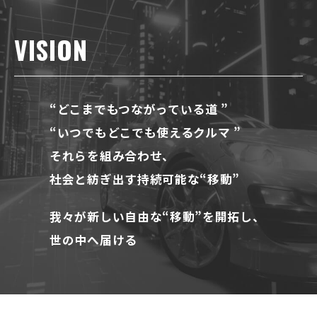
VISION
“どこまでもつながっている道 ”
“いつでもどこでも使えるクルマ ”
それらを組み合わせ、
社会と紡ぎ出す持続可能な“移動”
我々が新しい自由な“移動”を開拓し、
世の中へ届ける