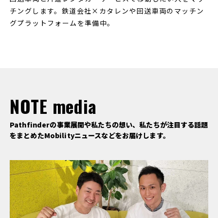
チングします。鉄道会社×カタレンや回送車両のマッチン
グプラットフォームを準備中。
NOTE
media
Pathfinderの事業展開や私たちの想い、私たちが注目する話題
をまとめたMobilityニュースなどをお届けします。