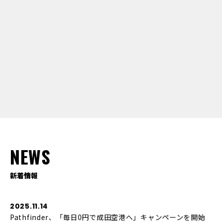
NEWS
新着情報
2025.11.14
Pathfinder、「毎日0円で成田空港へ」キャンペーンを開始