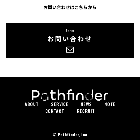
お問い合わせはこちらから
form
お問い合わせ
ABOUT
SERVICE
NEWS
NOTE
CONTACT
RECRUIT
© Pathfinder, Inc