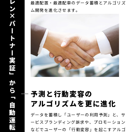
「カタレン×パートナー実証」から
最適配置・最適配車のデータ蓄積とアルゴリズ
ム開発を進化させます。
予測と行動変容の
アルゴリズムを更に進化
データを蓄積し「ユーザーの利用予測」と、サ
ービスブランディング訴求や、プロモーション
などでユーザーの「行動変容」を起こすアルゴ