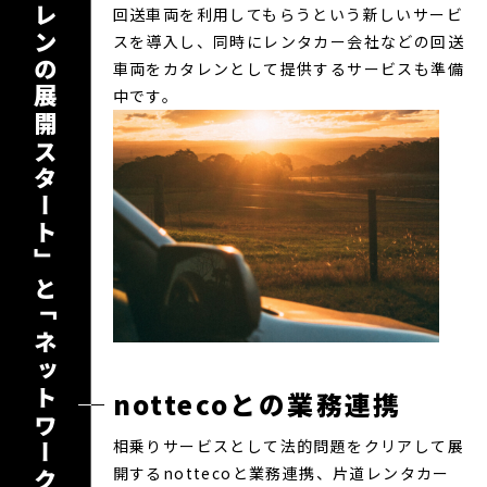
「カタレンの展開スタート」と
回送車両を利用してもらうという新しいサービ
スを導入し、同時にレンタカー会社などの回送
車両をカタレンとして提供するサービスも準備
中です。
「ネットワーク拡大」へ
nottecoとの業務連携
相乗りサービスとして法的問題をクリアして展
開するnottecoと業務連携、片道レンタカー