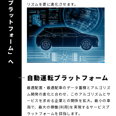
「自動運転プラットフォーム」へ
リズムを更に進化させます。
自動運転プラットフォーム
最適配置・最適配車のデータ蓄積とアルゴリズ
ム開発の進化と合わせ、このアルゴリズムとサ
ービスを求める企業との関係を拡大。最小の車
両で、最大の稼働(利用)を実現するサービスプ
ラットフォームを目指します。