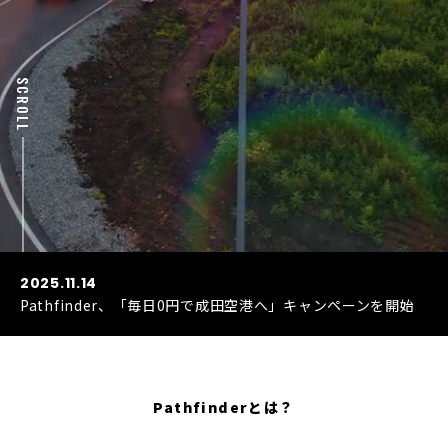
SCROLL
2025.11.14
Pathfinder、「毎日0円で成田空港へ」キャンペーンを開始
Pathfinderとは？