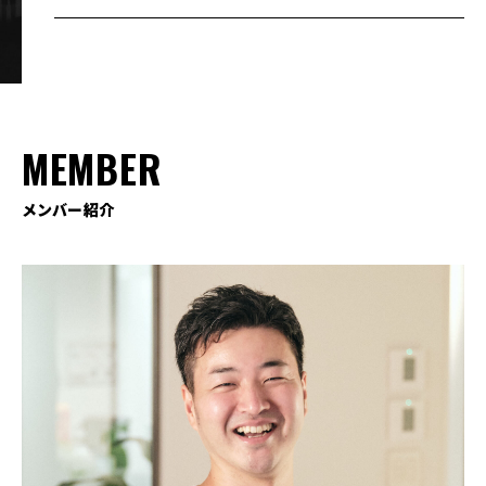
MEMBER
メンバー紹介