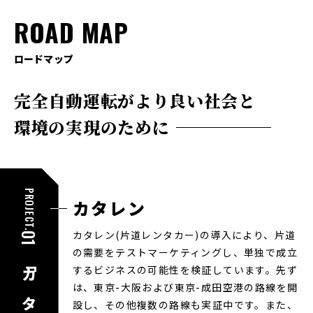
ROAD MAP
ロードマップ
完全自動運転が
より良い社会と
環境の実現のために
PROJECT.
カタレン
カタレン(片道レンタカー)の導入により、片道
01
の需要をテストマーケティングし、単独で成立
するビジネスの可能性を検証しています。先ず
は、東京-大阪および東京-成田空港の路線を開
設し、その他複数の路線も実証中です。また、