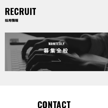
RECRUIT
採用情報
WANTEDLY
募集全般
CONTACT