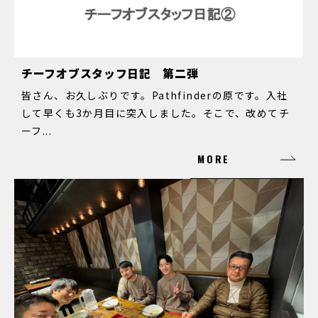
チーフオブスタッフ日記 第二弾
皆さん、お久しぶりです。Pathfinderの原です。入社
して早くも3か月目に突入しました。そこで、改めてチ
ーフ...
MORE