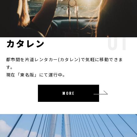
カタレン
都市間を片道レンタカー(カタレン)で気軽に移動できま
す。
現在「東名阪」にて運行中。
MORE