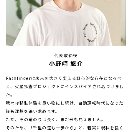
代表取締役
小野﨑 悠介
Pathfinderは未来を大きく変える野心的な存在となるべ
く、火星探査プロジェクトにインスパイアされ名づけまし
た。
我々は移動体験を良い物にし続け、自動運転時代になった
後も理想を追い求めます。
ただ、その道のりは長く、まだ形も見えません。
そのため、「千里の道も一歩から」と、着実に現状を良く