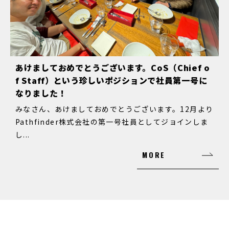
あけましておめでとうございます。CoS（Chief o
f Staff）という珍しいポジションで社員第一号に
なりました！
みなさん、あけましておめでとうございます。12月より
Pathfinder株式会社の第一号社員としてジョインしま
し...
MORE