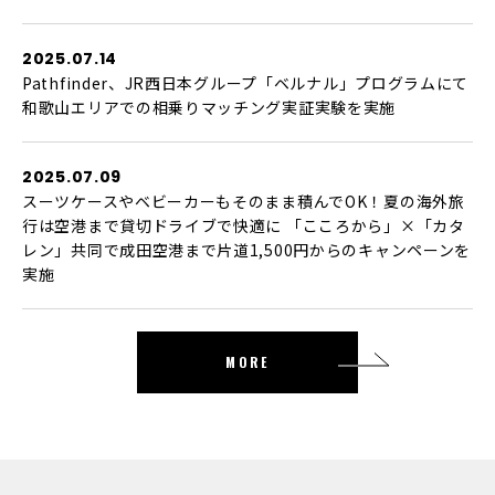
2025.07.14
Pathfinder、JR西日本グループ「ベルナル」プログラムにて
和歌山エリアでの相乗りマッチング実証実験を実施
2025.07.09
スーツケースやベビーカーもそのまま積んでOK！夏の海外旅
行は空港まで貸切ドライブで快適に 「こころから」×「カタ
レン」共同で成田空港まで片道1,500円からのキャンペーンを
実施
MORE