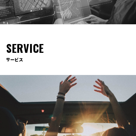
SERVICE
サービス