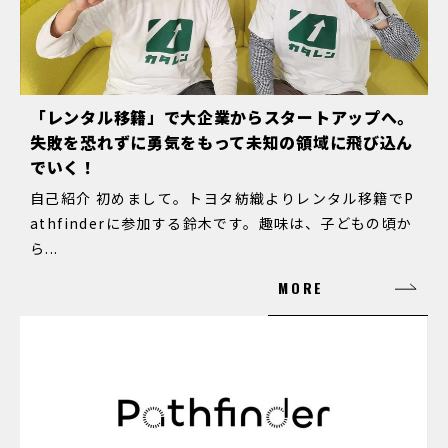
「レンタル移籍」で大企業からスタートアップへ。
失敗を恐れずに勇気をもって未知の領域に飛び込ん
でいく！
自己紹介 初めまして。トヨタ紡織よりレンタル移籍でP
athfinderに参加する鈴木です。趣味は、子どもの頃か
ら...
MORE